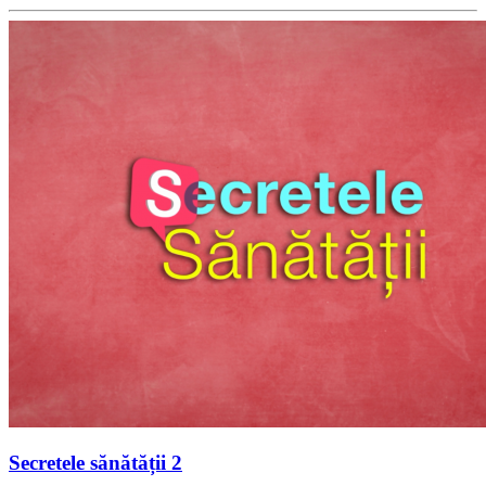
Secretele sănătății 2