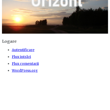
Logare
Autentificare
Flux intrări
Flux comentarii
WordPress.org