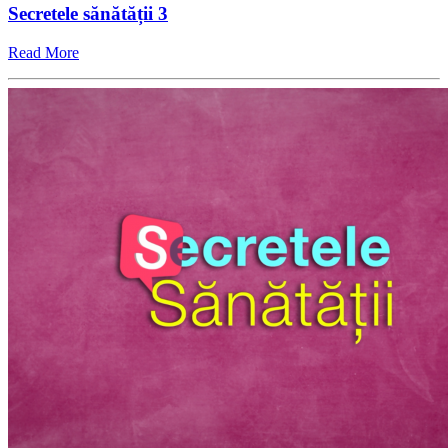
Secretele sănătății 3
Read More