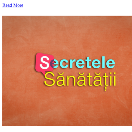
Read More