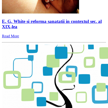
E. G. White si reforma sanatatii in contextul sec. al
XIX-lea
Read More