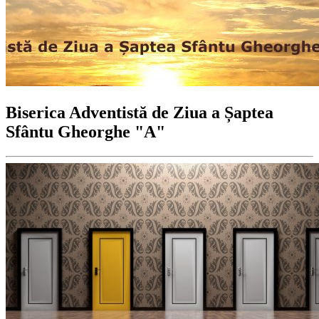
Biserica Adventistă de Ziua a Șaptea
Sfântu Gheorghe "A"