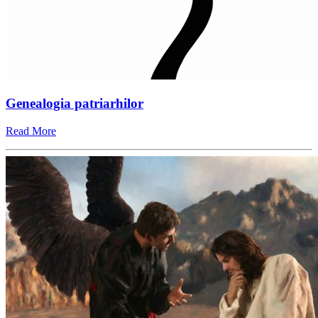
Genealogia patriarhilor
Read More