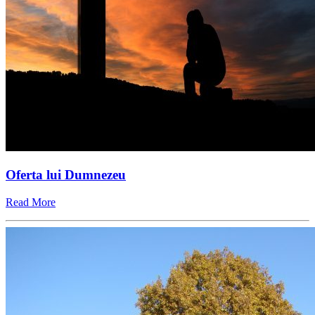
Oferta lui Dumnezeu
Read More