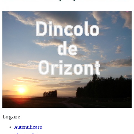
Logare
Autentificare