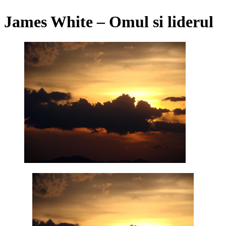
James White – Omul si liderul